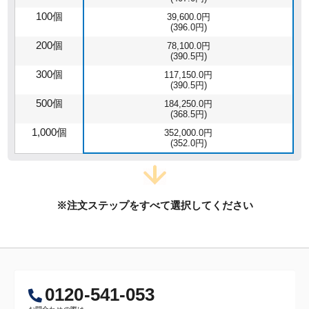
100個
39,600.0円
(396.0円)
200個
78,100.0円
(390.5円)
300個
117,150.0円
(390.5円)
500個
184,250.0円
(368.5円)
1,000個
352,000.0円
(352.0円)
※注文ステップをすべて選択してください
0120-541-053