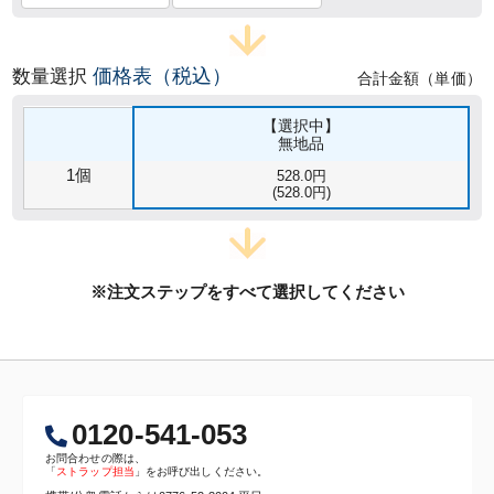
価格表（税込）
数量選択
合計金額（単価）
【選択中】
無地品
1個
528.0円
(528.0円)
※注文ステップをすべて選択してください
0120-541-053
お問合わせの際は、
「
ストラップ担当
」をお呼び出しください。