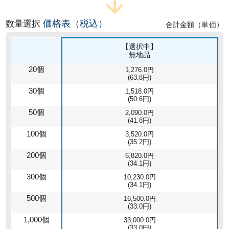
価格表（税込）
数量選択
合計金額（単価）
【選択中】
無地品
20個
1,276.0円
(63.8円)
30個
1,518.0円
(50.6円)
50個
2,090.0円
(41.8円)
100個
3,520.0円
(35.2円)
200個
6,820.0円
(34.1円)
300個
10,230.0円
(34.1円)
500個
16,500.0円
(33.0円)
1,000個
33,000.0円
(33.0円)