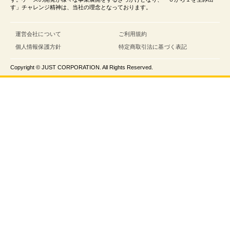
す」チャレンジ精神は、当社の理念となっております。
運営会社について
ご利用規約
個人情報保護方針
特定商取引法に基づく表記
Copyright © JUST CORPORATION. All Rights Reserved.