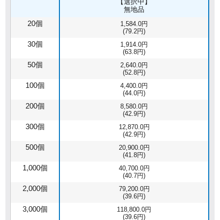
【選択中】
無地品
20個
1,584.0円
(79.2円)
30個
1,914.0円
(63.8円)
50個
2,640.0円
(52.8円)
100個
4,400.0円
(44.0円)
200個
8,580.0円
(42.9円)
300個
12,870.0円
(42.9円)
500個
20,900.0円
(41.8円)
1,000個
40,700.0円
(40.7円)
2,000個
79,200.0円
(39.6円)
3,000個
118,800.0円
(39.6円)