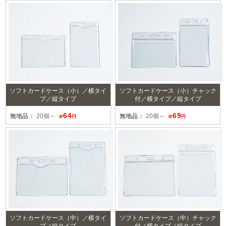
ソフトカードケース（小）／横タイ
ソフトカードケース（小）チャック
プ／縦タイプ
付／横タイプ／縦タイプ
64
69
無地品：
20個～
無地品：
20個～
＠
円
＠
円
ソフトカードケース（中）／横タイ
ソフトカードケース（中）チャック
プ／縦タイプ
付／横タイプ／縦タイプ