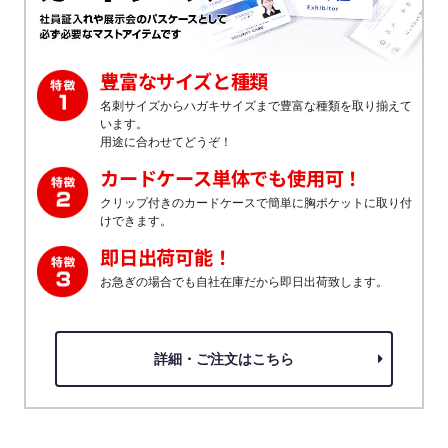
豊富なサイズと種類
名刺サイズからハガキサイズまで豊富な種類を取り揃えて
います。
用途に合わせてどうぞ！
カードケース単体でも使用可！
クリップ付きのカードケースで簡単に胸ポケットに取り付
けできます。
即日出荷可能！
お急ぎの場合でも自社在庫だから即日出荷致します。
詳細・ご注文はこちら