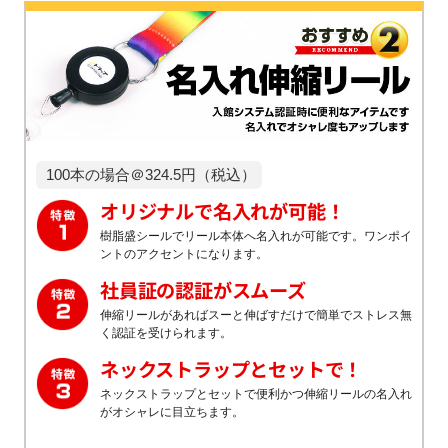
100本の場合＠324.5円（税込）
オリジナルで名入れが可能！
樹脂盛シールでリール本体へ名入れが可能です。ワンポイ
ントのアクセントになります。
社員証の認証がスムーズ
伸縮リールがあればスーと伸ばすだけで簡単でストレス無
く認証を受けられます。
ネックストラップとセットで！
ネックストラップとセットで便利かつ伸縮リールの名入れ
がオシャレに目立ちます。