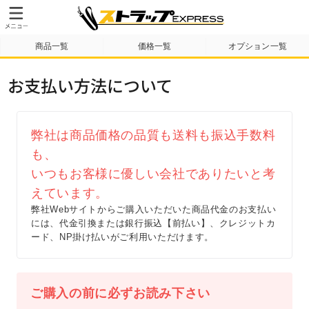
商品一覧
価格一覧
オプション一覧
納期・送料について
テンプレート
製作事例
お支払い方法について