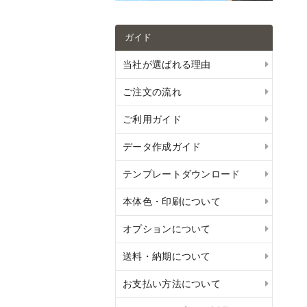
ガイド
当社が選ばれる理由
ご注文の流れ
ご利用ガイド
データ作成ガイド
テンプレートダウンロード
本体色・印刷について
オプションについて
送料・納期について
お支払い方法について