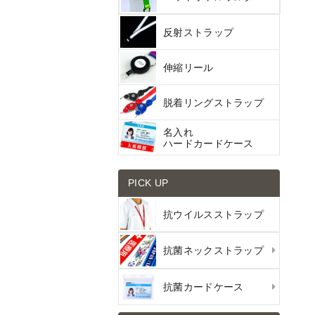
反射ストラップ
伸縮リール
脱着リングストラップ
名入れ
ハードカードケース
PICK UP
抗ウイルスストラップ
抗菌ネックストラップ
抗菌カードケース