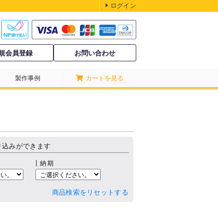
ログイン
規会員登録
お問い合わせ
製作事例
カートを見る
り込みができます
┃納期
商品検索をリセットする