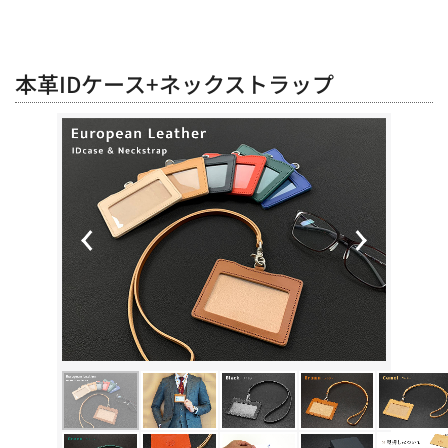
本革IDケース+ネックストラップ
Previous
Next