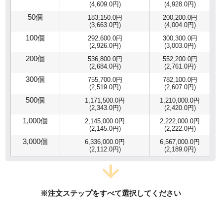
(4,609.0円)
(4,928.0円)
50個
183,150.0円
200,200.0円
(3,663.0円)
(4,004.0円)
100個
292,600.0円
300,300.0円
(2,926.0円)
(3,003.0円)
200個
536,800.0円
552,200.0円
(2,684.0円)
(2,761.0円)
300個
755,700.0円
782,100.0円
(2,519.0円)
(2,607.0円)
500個
1,171,500.0円
1,210,000.0円
(2,343.0円)
(2,420.0円)
1,000個
2,145,000.0円
2,222,000.0円
(2,145.0円)
(2,222.0円)
3,000個
6,336,000.0円
6,567,000.0円
(2,112.0円)
(2,189.0円)
※注文ステップをすべて選択してください