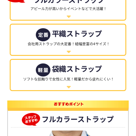
フルカラーストラップ
アピール力が高いからイベントなどで大活躍！
平織ストラップ
会社用ストラップの大定番！紐幅豊富の4サイズ！
袋織ストラップ
ソフトな肌触りで女性に人気！軽量だから疲れにくい！
フルカラーストラップ