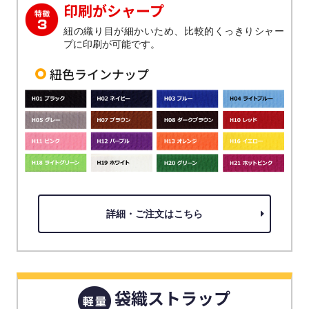
印刷がシャープ
紐の織り目が細かいため、比較的くっきりシャー
プに印刷が可能です。
紐色ラインナップ
詳細・ご注文はこちら
袋織ストラップ