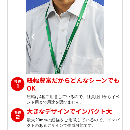
Previous
Next
紐幅豊富だからどんなシーンでも
OK
紐幅は4種ご用意しているので、社員証用からイベ
ント用まで用途を選びません。
大きなデザインでインパクト大
最大20mmの紐幅をご用意しているので、インパ
クトのあるデザインで作成可能です。