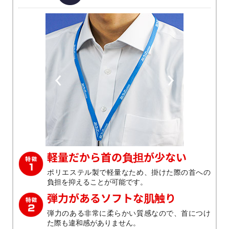
Previous
Next
軽量だから首の負担が少ない
ポリエステル製で軽量なため、掛けた際の首への
負担を抑えることが可能です。
弾力があるソフトな肌触り
弾力のある非常に柔らかい質感なので、首につけ
た際も違和感がありません。