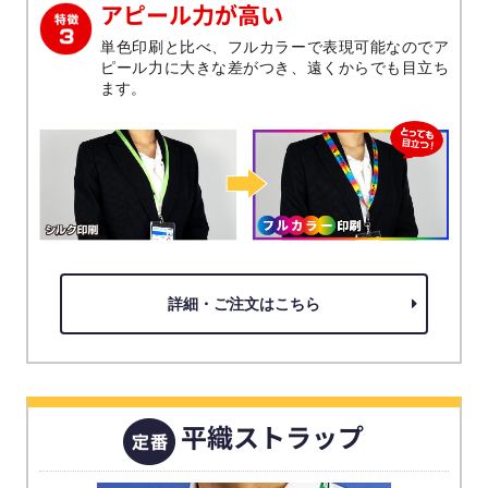
アピール力が高い
単色印刷と比べ、フルカラーで表現可能なのでア
ピール力に大きな差がつき、遠くからでも目立ち
ます。
詳細・ご注文はこちら
平織ストラップ