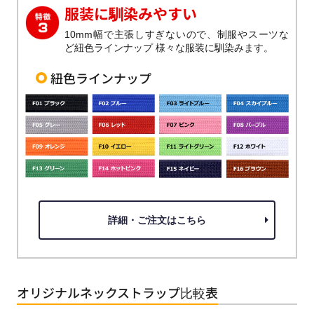
服装に馴染みやすい
10mm幅で主張しすぎないので、制服やスーツな
ど紐色ラインナップ 様々な服装に馴染みます。
紐色ラインナップ
詳細・ご注文はこちら
オリジナルネックストラップ比較表