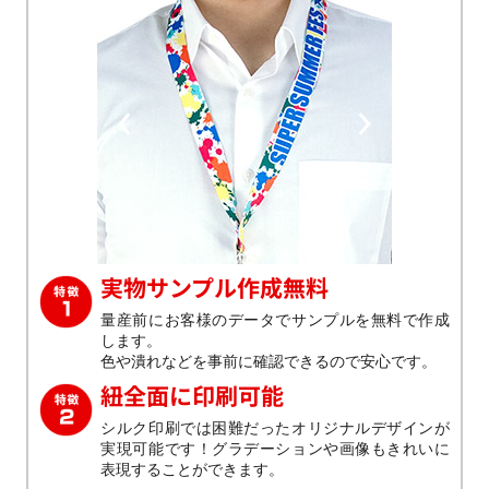
Previous
Next
実物サンプル作成無料
量産前にお客様のデータでサンプルを無料で作成
します。
色や潰れなどを事前に確認できるので安心です。
紐全面に印刷可能
シルク印刷では困難だったオリジナルデザインが
実現可能です！グラデーションや画像もきれいに
表現することができます。