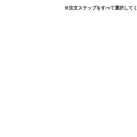
※注文ステップをすべて選択して