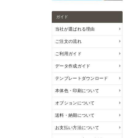
ガイド
当社が選ばれる理由
ご注文の流れ
ご利用ガイド
データ作成ガイド
テンプレートダウンロード
本体色・印刷について
オプションについて
送料・納期について
お支払い方法について