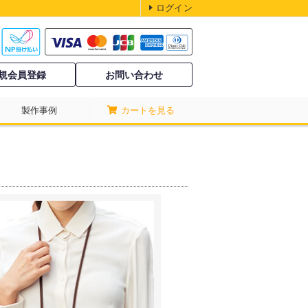
ログイン
規会員登録
お問い合わせ
製作事例
カートを見る