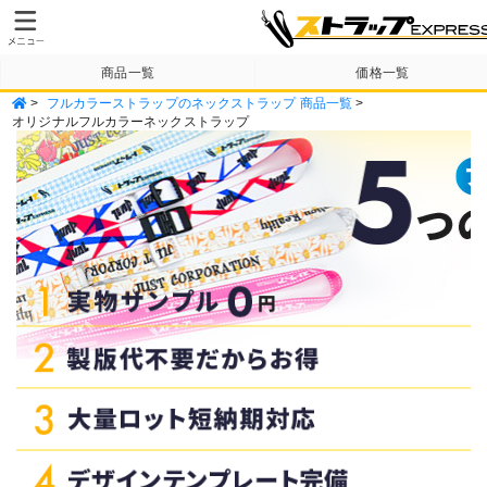
商品一覧
価格一覧
>
フルカラーストラップのネックストラップ 商品一覧
>
納期・送料について
テンプレート
オリジナルフルカラーネックストラップ