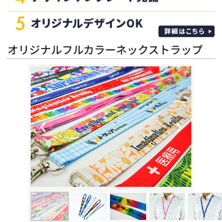
オリジナルフルカラーネックストラップ
Previous
Next