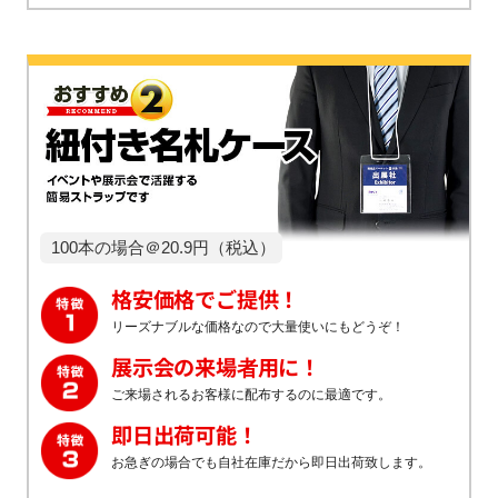
100本の場合＠20.9円（税込）
格安価格でご提供！
リーズナブルな価格なので大量使いにもどうぞ！
展示会の来場者用に！
ご来場されるお客様に配布するのに最適です。
即日出荷可能！
お急ぎの場合でも自社在庫だから即日出荷致します。