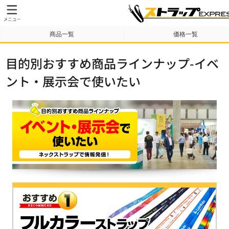
商品一覧
価格一覧
納期・送料について
テンプレート
目的別おすすめ商品ラインナップ-イベ
ント・展示会で使いたい