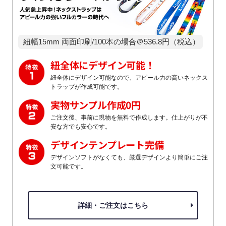
紐幅15mm 両面印刷/100本の場合＠536.8円（税込）
紐全体にデザイン可能！
紐全体にデザイン可能なので、アピール力の高いネックス
トラップが作成可能です。
実物サンプル作成0円
ご注文後、事前に現物を無料で作成します。仕上がりが不
安な方でも安心です。
デザインテンプレート完備
デザインソフトがなくても、厳選デザインより簡単にご注
文可能です。
詳細・ご注文はこちら