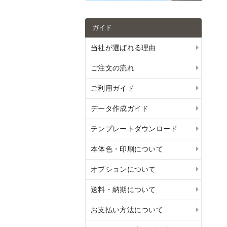
ガイド
当社が選ばれる理由
ご注文の流れ
ご利用ガイド
データ作成ガイド
テンプレートダウンロード
本体色・印刷について
オプションについて
送料・納期について
お支払い方法について