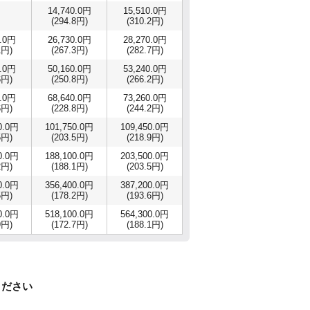
14,740.0円
15,510.0円
(294.8円)
(310.2円)
0.0円
26,730.0円
28,270.0円
1円)
(267.3円)
(282.7円)
0.0円
50,160.0円
53,240.0円
6円)
(250.8円)
(266.2円)
0.0円
68,640.0円
73,260.0円
6円)
(228.8円)
(244.2円)
0.0円
101,750.0円
109,450.0円
5円)
(203.5円)
(218.9円)
0.0円
188,100.0円
203,500.0円
2円)
(188.1円)
(203.5円)
0.0円
356,400.0円
387,200.0円
5円)
(178.2円)
(193.6円)
0.0円
518,100.0円
564,300.0円
9円)
(172.7円)
(188.1円)
ください