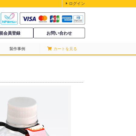
ログイン
規会員登録
お問い合わせ
製作事例
カートを見る