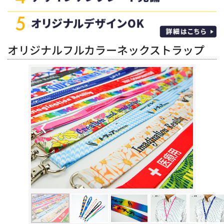
オリジナルフルカラーネックストラップ
Previous
Next