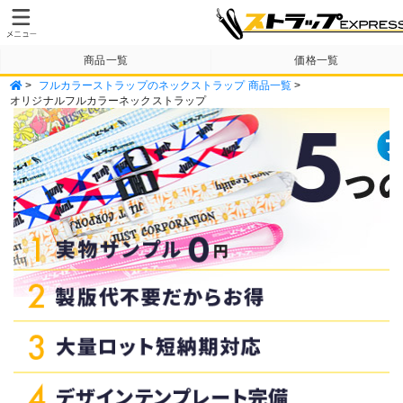
商品一覧
価格一覧
>
フルカラーストラップのネックストラップ 商品一覧
>
納期・送料について
テンプレート
オリジナルフルカラーネックストラップ