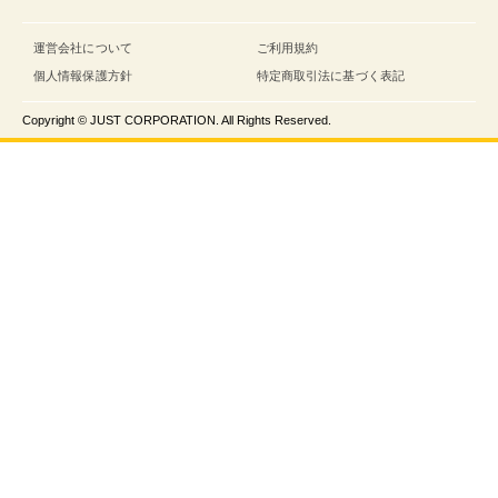
運営会社について
ご利用規約
個人情報保護方針
特定商取引法に基づく表記
Copyright © JUST CORPORATION. All Rights Reserved.