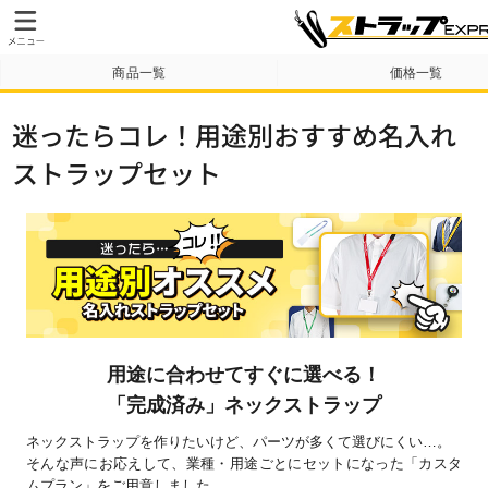
商品一覧
価格一覧
納期・送料について
テンプレート
迷ったらコレ！用途別おすすめ名入れ
ストラップセット
用途に合わせてすぐに選べる！
「完成済み」ネックストラップ
ネックストラップを作りたいけど、パーツが多くて選びにくい…。
そんな声にお応えして、業種・用途ごとにセットになった「カスタ
ムプラン」をご用意しました。