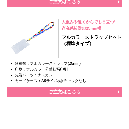
ご注文はこちら
人混みや遠くからでも目立つ!
存在感抜群の25mm幅
フルカラーストラップセット
（標準タイプ）
紐種類：フルカラーストラップ(25mm)
印刷：フルカラー昇華転写印刷
先端パーツ：ナスカン
カードケース：A6サイズ/縦/チャックなし
ご注文はこちら