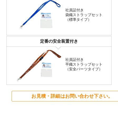
社員証付き
袋織ストラップセット
（標準タイプ）
定番の安全装置付き
社員証付き
平織ストラップセット
（安全パーツタイプ）
お見積・詳細はお問い合わせ下さい。