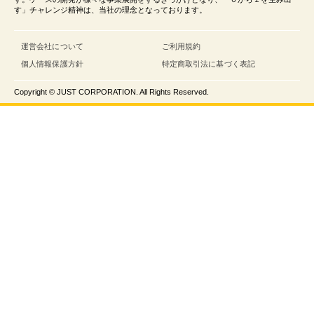
す」チャレンジ精神は、当社の理念となっております。
運営会社について
ご利用規約
個人情報保護方針
特定商取引法に基づく表記
Copyright © JUST CORPORATION. All Rights Reserved.