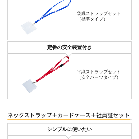
袋織ストラップセット
（標準タイプ）
定番の安全装置付き
平織ストラップセット
（安全パーツタイプ）
ネックストラップ＋カードケース＋社員証セット
シンプルに使いたい