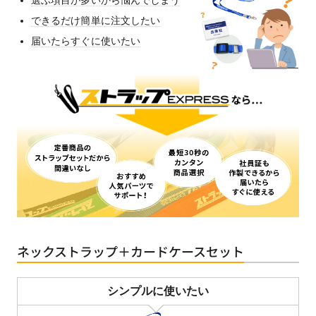
選ぶ項目が多いから悩んでしまう
できるだけ簡単に注文したい
届いたらすぐに使いたい
ネックストラップ＋カードケースセット
シンプルに使いたい